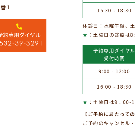
3番1
15:30 - 18:30
休診日：水曜午後、
予約専用ダイヤル
★
：土曜日の診療は8:30
532-39-3291
予約専用ダイヤ
受付時間
9:00 - 12:00
16:00 - 18:30
★
：土曜日は9：00-
【ご予約にあたって
ご予約のキャンセル