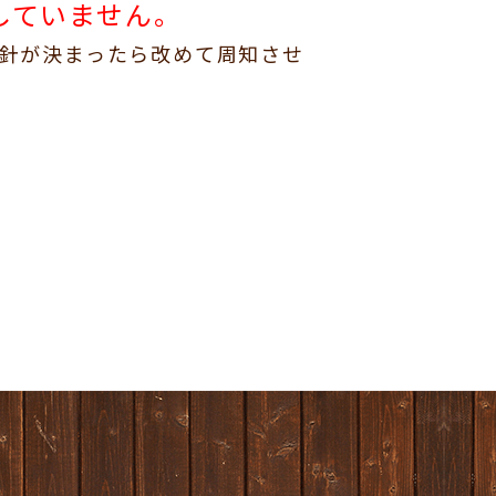
していません。
方針が決まったら改めて周知させ