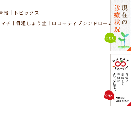
情報
トピックス
ウマチ
骨粗しょう症
ロコモティブシンドローム