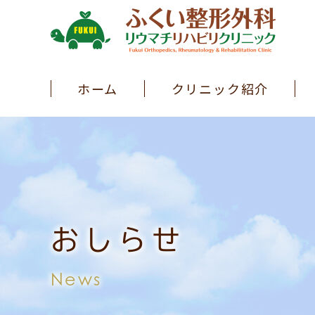
ホーム
クリニック紹介
おしらせ
News