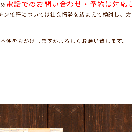
電話でのお問い合わせ・予約は対応
ため
チン接種については社会情勢を踏まえて検討し、
ご不便をおかけしますがよろしくお願い致します。