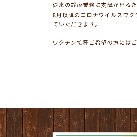
従来の診療業務に支障が出る
8月以降のコロナウイルスワク
ていただきます。
ワクチン接種ご希望の方には