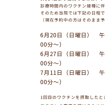
診療時間内のワクチン接種に
そのため当院では下記の日程
（現在予約中の方はそのまま
6月20日（日曜日） 午
00分～）
6月27日（日曜日） 午
00分～）
7月11日（日曜日） 
00分～）
1回目のワクチンを摂取したと