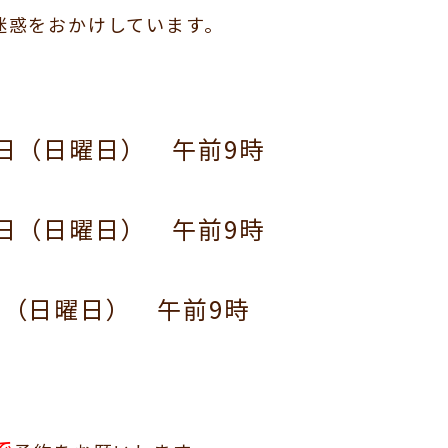
迷惑をおかけしています。
1日（日曜日） 午前9時
8日（日曜日） 午前9時
日（日曜日） 午前9時
。