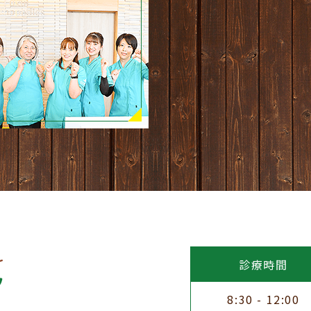
診療時間
8:30 - 12:00