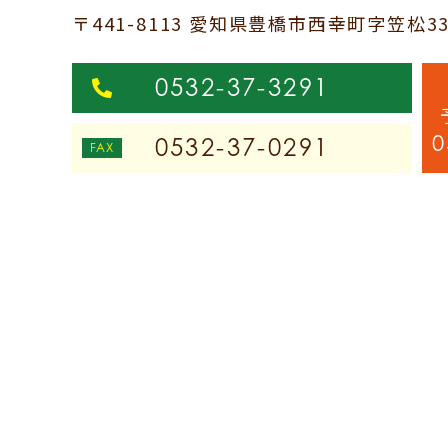
〒441-8113 愛知県豊橋市西幸町字笠松3
0532-37-3291
0
0532-37-0291