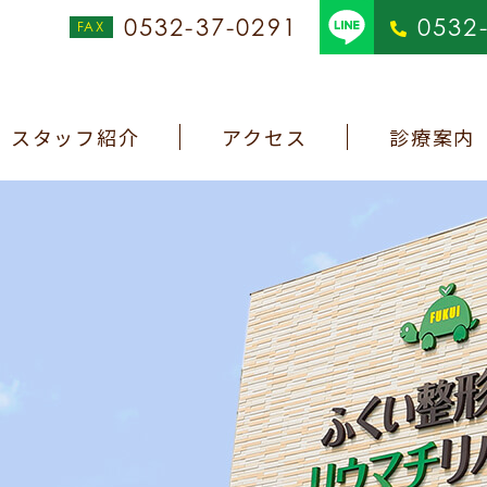
0532-37-0291
0532
スタッフ紹介
アクセス
診療案内