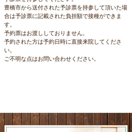
豊橋市から送付された予診票を持参して頂いた場
合は予診票に記載された負担額で接種ができま
す。
予約票はお渡ししておりません。
予約された方は予約日時に直接来院してくださ
い。
ご不明な点はお問い合わせください。