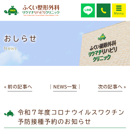
おしらせ
News
«
前の記事へ
│
NEWS一覧
│
次の記事へ
»
令和７年度コロナウイルスワクチン
予防接種予約のお知らせ