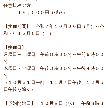
任意接種の方
１６，０００円（税込）
【接種期間】 令和７年１０月２０日（月）～令
和７年１２月６日（土）
【接種日】
月曜日～土曜日 午前８時３０分～午前９時００
分
木曜日・金曜日 午後３時３０分～午後４時００
分
（１０月３１日午前、１１月７日午後、１２月５
日午後を除く）
【予約開始日】 １０月８日（水） 午前８時３