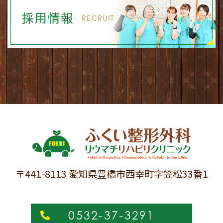
〒441-8113 愛知県豊橋市西幸町字笠松33番1
0532-37-3291