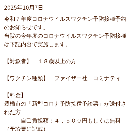
2025年10月7日
令和７年度コロナウイルスワクチン予防接種予約
のお知らせです。
当院の今年度のコロナウイルスワクチン予防接種
は下記内容で実施します。
【対象者】 １８歳以上の方
【ワクチン種類】 ファイザー社 コミナティ
【料金】
豊橋市の「新型コロナ予防接種予診票」が送付さ
れた方
自己負担額：４，５００円もしくは無料
（予診票に記載）