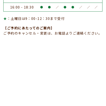
16:00 - 18:30
●
●
／
●
●
／
／
／
★
：土曜日は9：00-12：30まで受付
【ご予約にあたってのご案内】
ご予約のキャンセル・変更は、お電話よりご連絡ください。