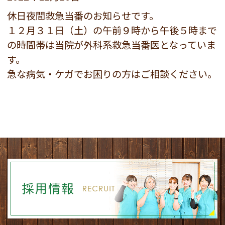
休日夜間救急当番のお知らせです。
１２月３１日（土）の午前９時から午後５時まで
の時間帯は当院が外科系救急当番医となっていま
す。
急な病気・ケガでお困りの方はご相談ください。