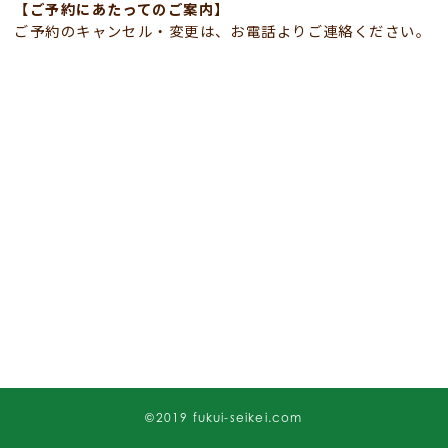
【ご予約にあたってのご案内】
ご予約のキャンセル・変更は、お電話よりご連絡ください。
©2019 fukui-seikei.com