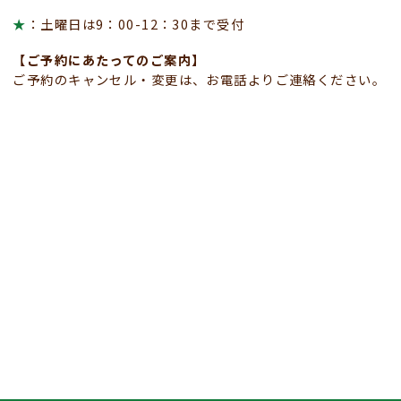
★
：土曜日は9：00-12：30まで受付
【ご予約にあたってのご案内】
ご予約のキャンセル・変更は、お電話よりご連絡ください。