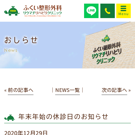
おしらせ
News
«
前の記事へ
│
NEWS一覧
│
次の記事へ
»
年末年始の休診日のお知らせ
2020年12月29日