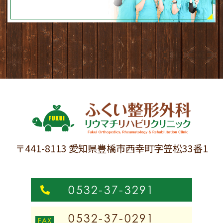
〒441-8113 愛知県豊橋市西幸町字笠松33番1
0532-37-3291
0532-37-0291