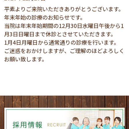
平素よりご来院いただきありがとうございます。
年末年始の診療のお知らせです。
当院は年末年始期間の12月30日水曜日午後から1
月3日日曜日まで休診とさせていただきます。
1月4日月曜日から通常通りの診療を行います。
ご迷惑をおかけしますが、ご理解のほどよろしく
お願い致します。