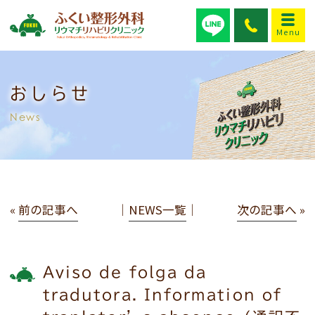
おしらせ
News
«
前の記事へ
│
NEWS一覧
│
次の記事へ
»
Aviso de folga da
tradutora. Information of