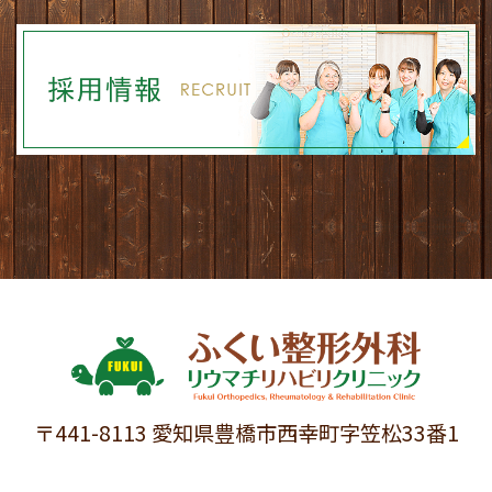
〒441-8113 愛知県豊橋市西幸町字笠松33番1