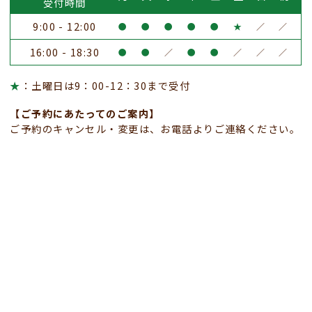
受付時間
9:00 - 12:00
●
●
●
●
●
★
／
／
16:00 - 18:30
●
●
／
●
●
／
／
／
★
：土曜日は9：00-12：30まで受付
【ご予約にあたってのご案内】
ご予約のキャンセル・変更は、お電話よりご連絡ください。