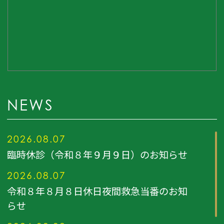
NEWS
2026.08.07
臨時休診（令和８年９月９日）のお知らせ
2026.08.07
令和８年８月８日休日夜間救急当番のお知
らせ