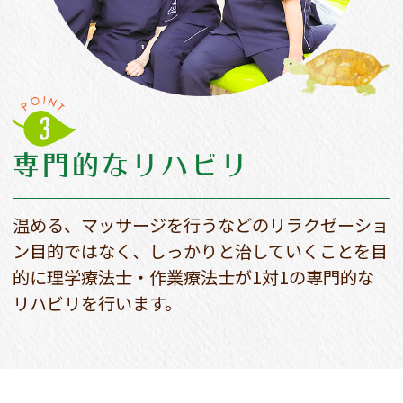
専門的なリハビリ
温める、マッサージを行うなどのリラクゼーショ
ン目的ではなく、しっかりと治していくことを目
的に理学療法士・作業療法士が1対1の専門的な
リハビリを行います。