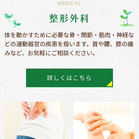
MEDICAL
整形外科
体を動かすために必要な骨・関節・筋肉・神経な
どの
運動器官の疾患を扱います。
首や腰、膝の痛
みなど、お気軽にご相談ください。
詳しくはこちら