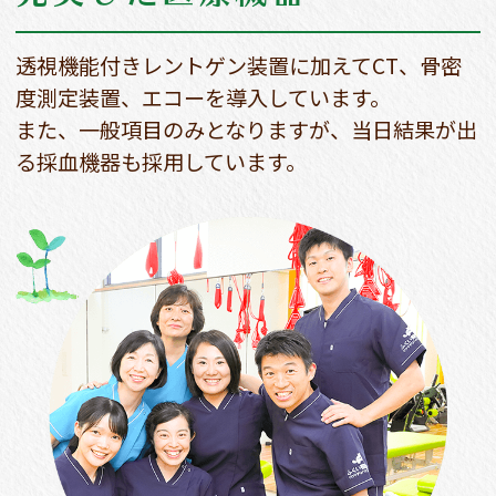
透視機能付きレントゲン装置に加えてCT、骨密
度測定装置、エコーを導入しています。
また、一般項目のみとなりますが、当日結果が出
る採血機器も採用しています。