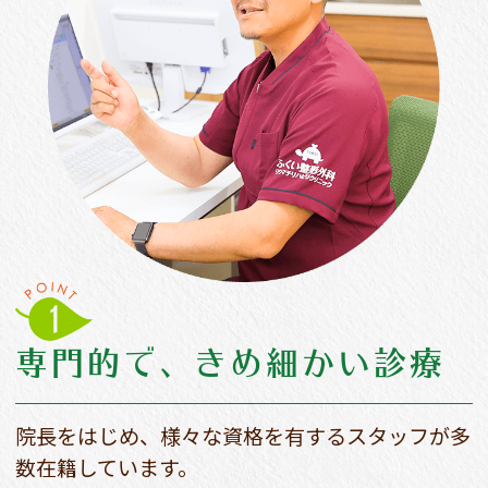
専門的で、
きめ細かい診療
院長をはじめ、様々な資格を有するスタッフが多
数在籍しています。