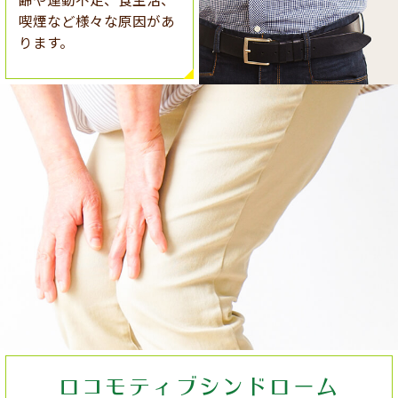
喫煙など様々な原因があ
ります。
ロコモティブ
シンドローム