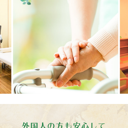
外国人の方も安心して