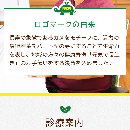
ロゴマークの由来
長寿の象徴であるカメをモチーフに、活力の
象徴若葉をハート型の芽にすることで生命力
を表し、地域の方々の健康寿命「元気で長生
き」のお手伝いをする決意を込めました。
診療案内