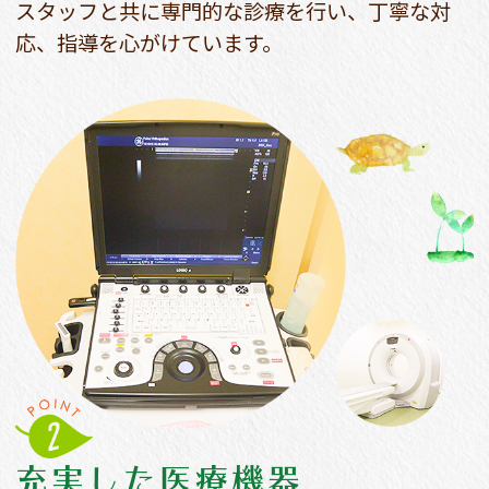
スタッフと共に専門的な診療を行い、丁寧な対
応、指導を心がけています。
充実した医療機器