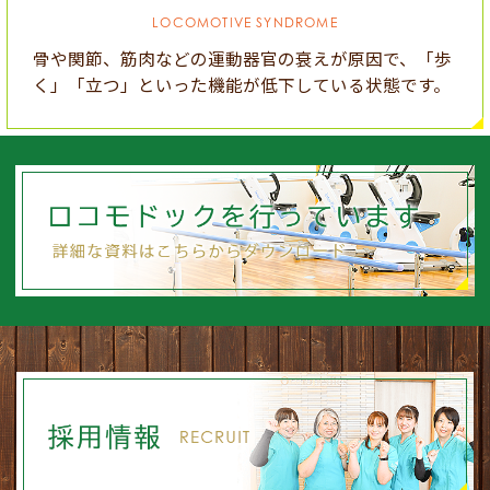
LOCOMOTIVE SYNDROME
骨や関節、筋肉などの運動器官の衰えが原因で、「歩
く」「立つ」といった機能が低下している状態です。