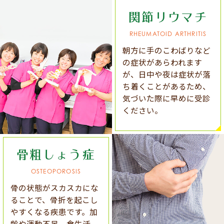
関節リウマチ
RHEUMATOID ARTHRITIS
朝方に手のこわばりなど
の症状があらわれます
が、日中や夜は症状が落
ち着くことがあるため、
気づいた際に早めに受診
ください。
骨粗しょう症
OSTEOPOROSIS
骨の状態がスカスカにな
ることで、骨折を起こし
やすくなる疾患です。加
齢や運動不足、食生活、