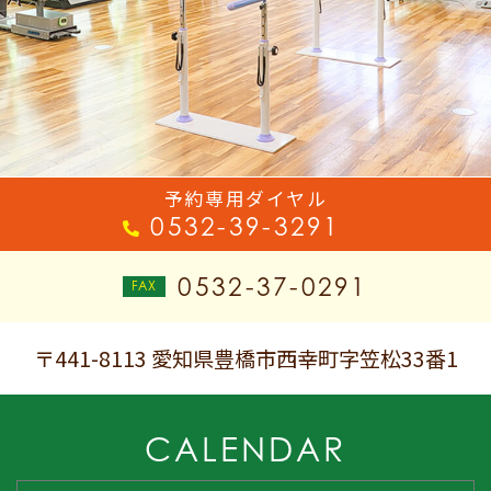
予約専用ダイヤル
0532-39-3291
0532-37-0291
〒441-8113 愛知県豊橋市西幸町字笠松33番1
CALENDAR