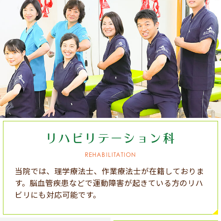
リハビリテーション科
REHABILITATION
当院では、理学療法士、作業療法士が在籍しておりま
す。脳血管疾患などで運動障害が起きている方のリハ
ビリにも対応可能です。