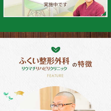
FEATURE