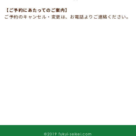
【ご予約にあたってのご案内】
ご予約のキャンセル・変更は、お電話よりご連絡ください。
©2019 fukui-seikei.com