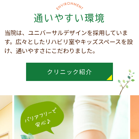
通いやすい環境
当院は、ユニバーサルデザインを採用していま
す。
広々としたリハビリ室やキッズスペースを設
け、
通いやすさにこだわりました。
クリニック紹介