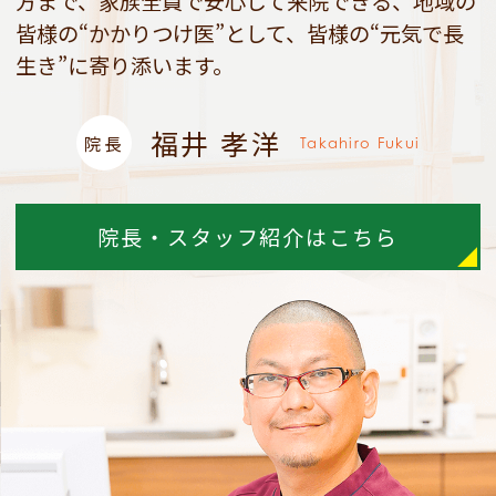
方まで、家族全員で安心して来院できる、
地域の
皆様の“かかりつけ医”として、皆様の“元気で長
生き”に寄り添います。
福井 孝洋
院長
Takahiro Fukui
院長・スタッフ紹介はこちら